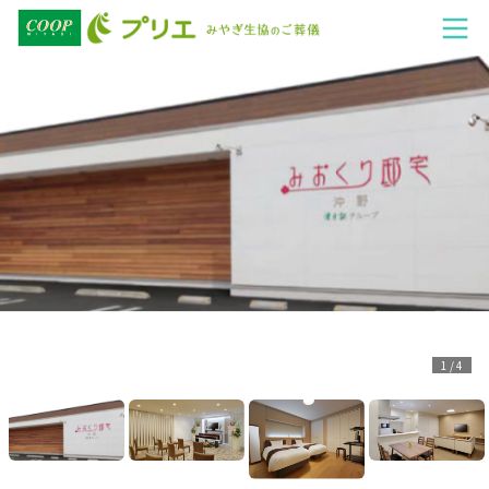
1 / 4