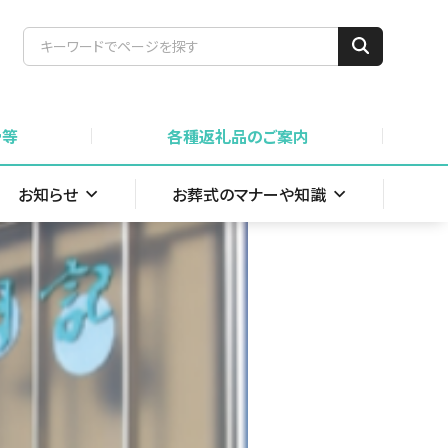
骨等
各種返礼品のご案内
お知らせ
お葬式のマナーや知識