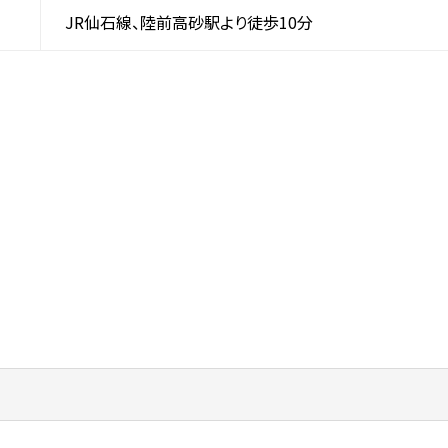
JR仙石線、陸前高砂駅より徒歩10分