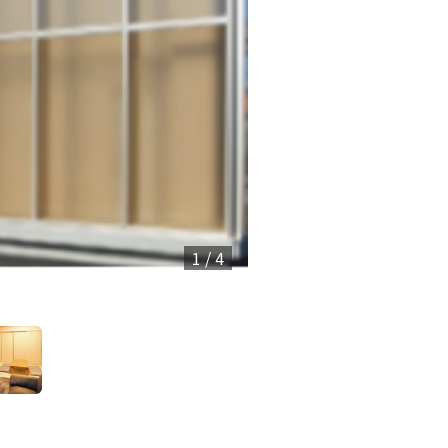
1 / 4