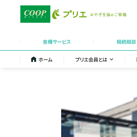
各種サービス
相続相談
ホーム
プリエ会員とは