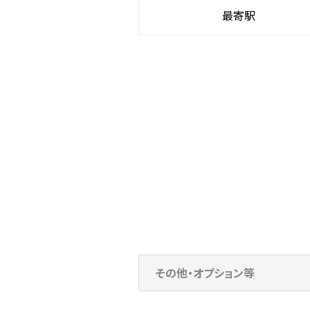
最寄駅
その他・オプション等