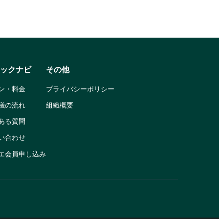
ックナビ
その他
ン・料金
プライバシーポリシー
儀の流れ
組織概要
ある質問
い合わせ
エ会員申し込み