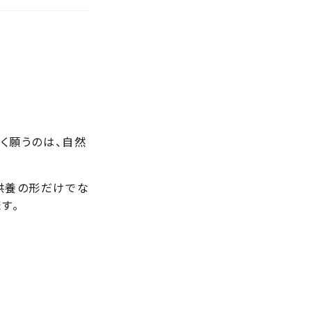
く願うのは、自然
供養の形だけでな
す。