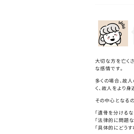
大切な方を亡くさ
な感情です。
多くの場合、故
く、故人をより身
その中心となるの
「遺骨を分けるな
「法律的に問題な
「具体的にどうす