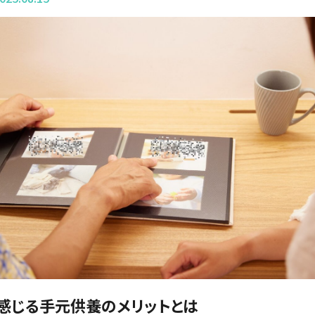
感じる手元供養のメリットとは