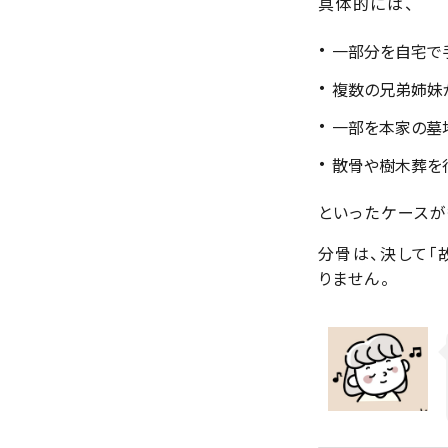
具体的には、
一部分を自宅で
複数の兄弟姉妹
一部を本家の墓
散骨や樹木葬を行
といったケースが
分骨は、決して「
りません。