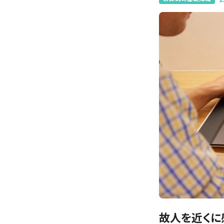
故人を近くに