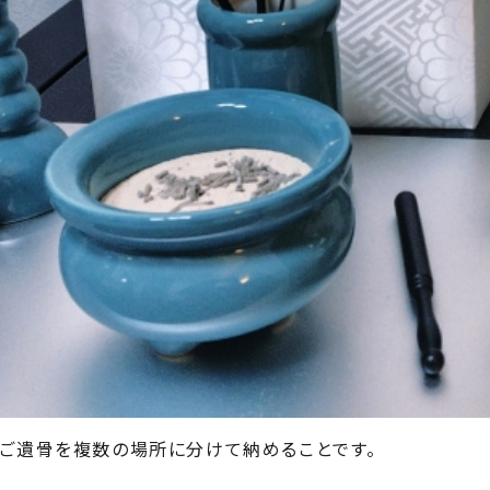
のご遺骨を複数の場所に分けて納めることです。