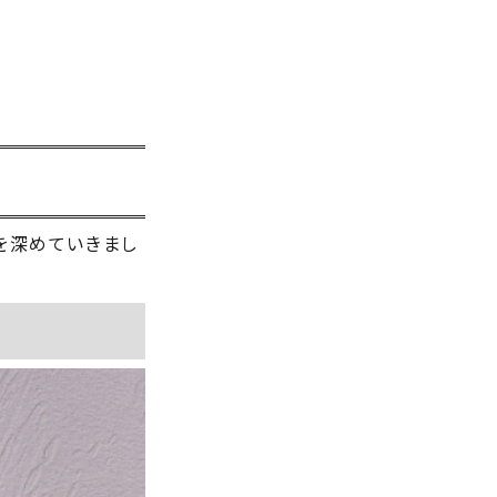
を深めていきまし