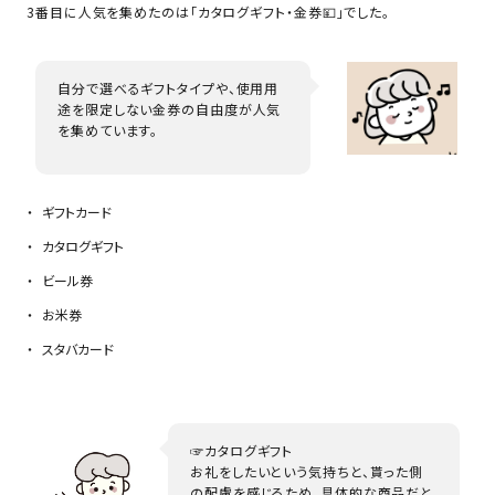
3番目に人気を集めたのは「カタログギフト・金券💴」でした。
自分で選べるギフトタイプや、使用用
途を限定しない金券の自由度が人気
を集めています。
ギフトカード
カタログギフト
ビール券
お米券
スタバカード
☞カタログギフト
お礼をしたいという気持ちと、貰った側
の配慮を感じるため。具体的な商品だと