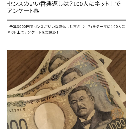
センスのいい香典返しは？100人にネット上で
アンケート📝
「予算3000円でセンスがいい香典返しと言えば…？」をテーマに100人に
ネット上でアンケートを実施📝！