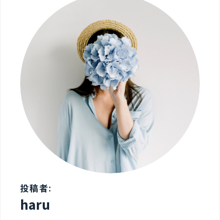
投稿者:
haru