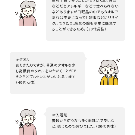
家族全員で使うことができるため。食品
などだとアレルギーなどで食べられない
などありますが日曜品の中でもタオルで
あれば不要になっても雑巾などにリサイ
クルできたり、廃棄の際も簡単に廃棄す
ることができるため。（30代男性）
☞タオル
ありきたりですが、普通のタオルを少
し高級目のタオルをいただくことがで
きたらとてもセンスがいいと思います
（40代女性）
☞入浴剤
普段から使う方も多く消耗品で良いな
と、感じたので選びました。（30代男性）