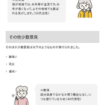
我が地域では、お米券が主流です。お
米が高くなって、よその地域でも喜ば
れる気がします。（50代女性）
その他少数意見
そのほか少数意見は以下のようなものが挙げられました。
数珠📿
花🌼
香水✨
☞数珠
自分自身でなかなか買う機会もなく、い
つも借りているため（40代男性）