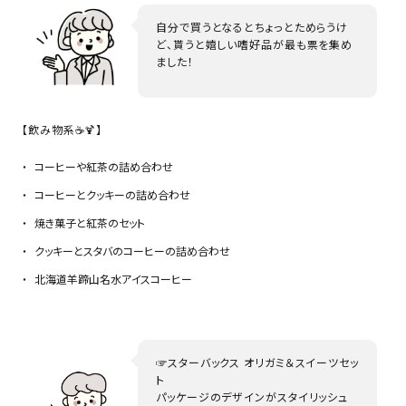
自分で買うとなるとちょっとためらうけ
ど、貰うと嬉しい嗜好品が最も票を集め
ました！
【飲み物系☕🍹】
コーヒーや紅茶の詰め合わせ
コーヒーとクッキーの詰め合わせ
焼き菓子と紅茶のセット
クッキーとスタバのコーヒーの詰め合わせ
北海道羊蹄山名水アイスコーヒー
☞スターバックス オリガミ＆スイーツセッ
ト
パッケージのデザインがスタイリッシュ