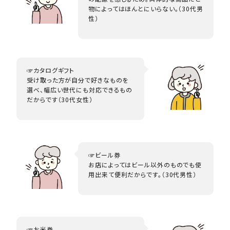
物によってはほんとにいらない。（30代男
性）
☞カタログギフト
受け取った方が自分で好きなものを
選べ、幅広い世代にも対応できるもの
だからです（30代女性）
☞ビール券
お店によってはビール以外のものでも使
用出来て便利だからです。（30代男性）
☞お米券