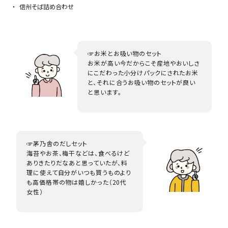
信州そば詰め合わせ
☞お米とお吸い物のセット
お米が高い今だからこそ産地やおいしさ
にこだわった小分けパックにされたお米
と、それに合うお吸い物のセットが良い
と思います。
☞茅乃舎のだしセット
海苔やお茶、梅干などは、食べるけど
ありきたりだなあと思っていたが、料
理に使えて自分がいつも買うものより
も高価格帯の物は嬉しかった（20代
女性）