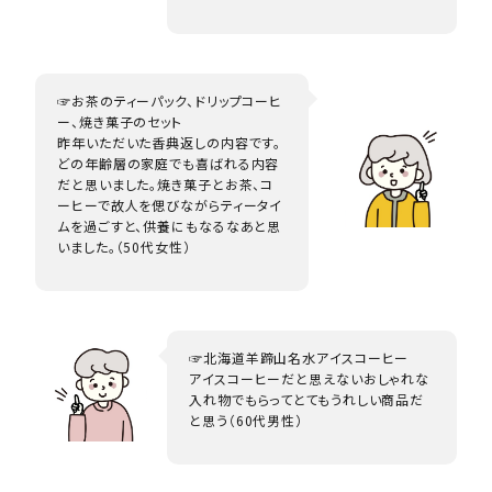
☞お茶のティーパック、ドリップコーヒ
ー、焼き菓子のセット
昨年いただいた香典返しの内容です。
どの年齢層の家庭でも喜ばれる内容
だと思いました。焼き菓子とお茶、コ
ーヒーで故人を偲びながらティータイ
ムを過ごすと、供養にもなるなあと思
いました。（50代女性）
☞北海道羊蹄山名水アイスコーヒー
アイスコーヒーだと思えないおしゃれな
入れ物でもらってとてもうれしい商品だ
と思う（60代男性）