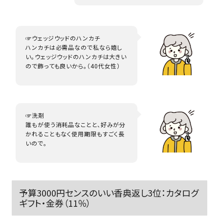
☞ウェッジウッドのハンカチ
ハンカチは必需品なので私なら嬉し
い。ウェッジウッドのハンカチは大きい
ので飾っても良いから。（40代女性）
☞洗剤
誰もが使う消耗品なことと、好みが分
かれることもなく使用期限もすごく長
いので。
予算3000円センスのいい香典返し3位：カタログ
ギフト・金券（11％）